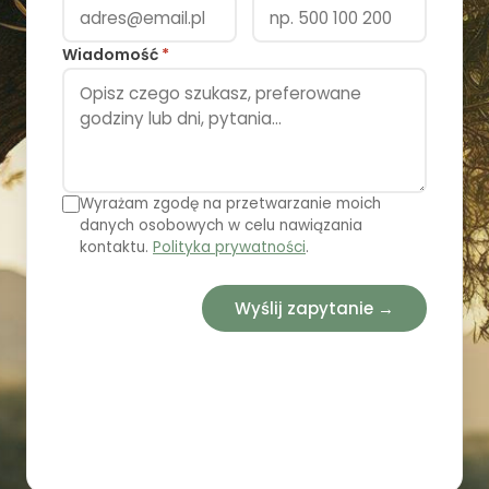
Wiadomość
*
Wyrażam zgodę na przetwarzanie moich
danych osobowych w celu nawiązania
kontaktu.
Polityka prywatności
.
Wyślij zapytanie →